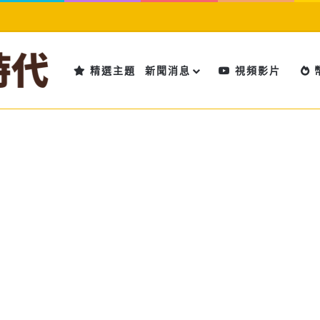
精選主題
新聞消息
視頻影片