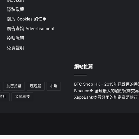
隱私政策
關於 Cookies 的使用
廣告查詢 Advertisement
投稿說明
免責聲明
網站推薦
BTC Shop HK - 2015年已營
加密貨幣
區塊鏈
市場
Binance🔶 全球最大的加密貨幣交
通社
金融科技
XapoBank💳最好用的加密貨幣銀行