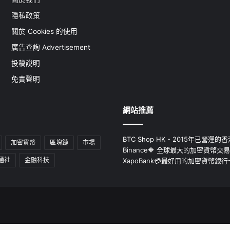
隱私政策
關於 Cookies 的使用
廣告查詢 Advertisement
投稿說明
免責聲明
網站推薦
BTC Shop HK - 2015年已營
加密貨幣
區塊鏈
市場
Binance🔶 全球最大的加密貨幣交
通社
金融科技
XapoBank💳最好用的加密貨幣銀行