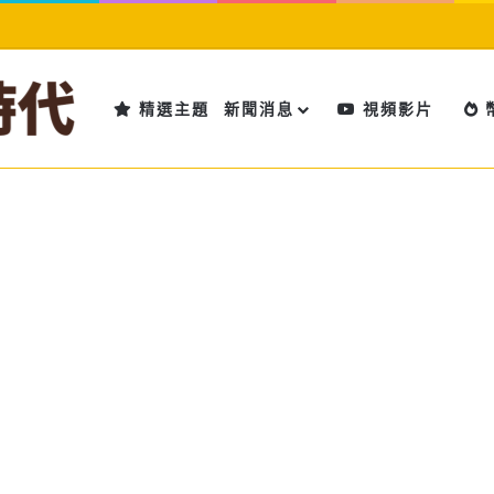
精選主題
新聞消息
視頻影片