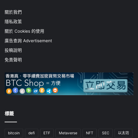
關於我們
隱私政策
關於 Cookies 的使用
廣告查詢 Advertisement
投稿說明
免責聲明
標籤
bitcoin
defi
ETF
Metaverse
NFT
SEC
以太坊