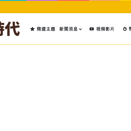
精選主題
新聞消息
視頻影片