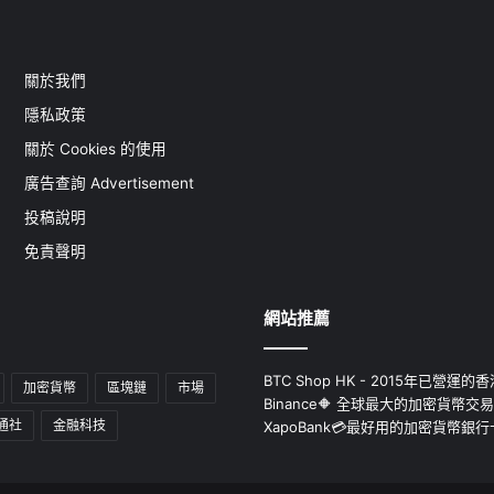
關於我們
隱私政策
關於 Cookies 的使用
廣告查詢 Advertisement
投稿說明
免責聲明
網站推薦
BTC Shop HK - 2015年已營
加密貨幣
區塊鏈
市場
Binance🔶 全球最大的加密貨幣交
通社
金融科技
XapoBank💳最好用的加密貨幣銀行