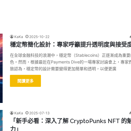
KaKa
2025-10-22
穩定幣簡化設計：專家呼籲提升透明度與接受
在全球金融科技的浪潮中，穩定幣（Stablecoins）正逐漸成為重
色。然而，根據最近在Payments Dive的一場專家討論會上，專家
致認為，穩定幣的設計需要變得更加簡單和透明，以便更廣
閱讀更多
KaKa
2025-07-13
「新手必看：深入了解 CryptoPunks NFT 的
力」