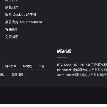
隱私政策
關於 Cookies 的使用
廣告查詢 Advertisement
投稿說明
免責聲明
網站推薦
BTC Shop HK - 2015年已營
加密貨幣
區塊鏈
市場
Binance🔶 全球最大的加密貨幣交
通社
金融科技
XapoBank💳最好用的加密貨幣銀行