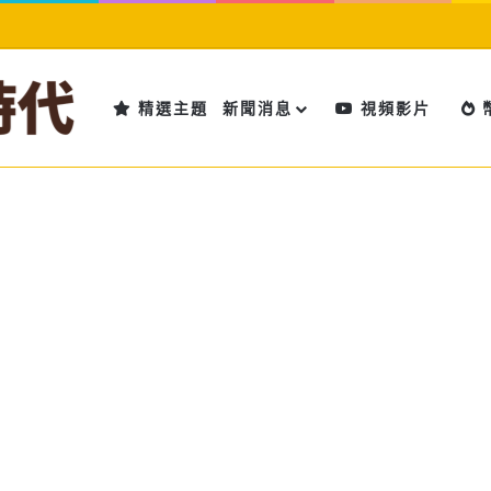
精選主題
新聞消息
視頻影片