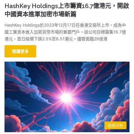
HashKey Holdings上市籌資16.7億港元，開啟
中國資本進軍加密市場新篇
HashKey Holdings於2023年12月17日在香港交易所上市，成為中
國工業資本進入加密貨幣市場的重要門戶。該公司目標籌集16.7億
港元，首日股價下跌2.5%至6.51港元。儘管面臨29億港
閱讀更多
技術分析