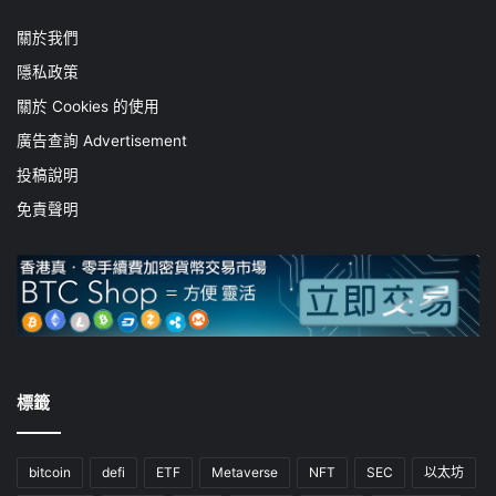
關於我們
隱私政策
關於 Cookies 的使用
廣告查詢 Advertisement
投稿說明
免責聲明
標籤
bitcoin
defi
ETF
Metaverse
NFT
SEC
以太坊