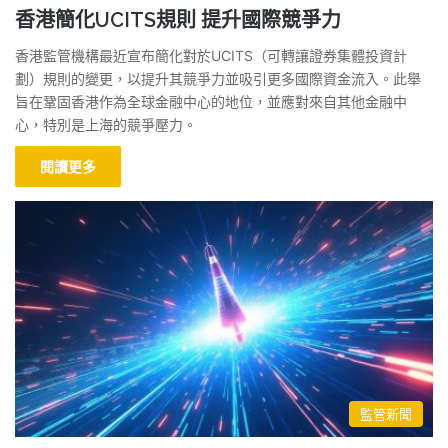
香港簡化UCITS規則 提升國際競爭力
香港監管機構最近宣布簡化對於UCITS（可轉讓證券集體投資計
劃）規則的變更，以提升其競爭力並吸引更多國際資金流入。此舉
旨在鞏固香港作為全球金融中心的地位，並應對來自其他金融中
心，特別是上海的競爭壓力。
閱讀更多
監管新聞