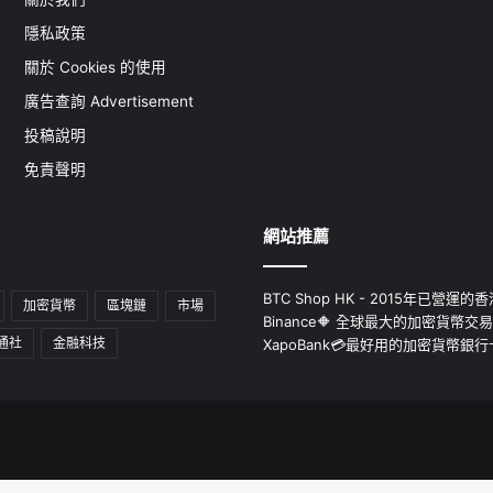
隱私政策
關於 Cookies 的使用
廣告查詢 Advertisement
投稿說明
免責聲明
網站推薦
BTC Shop HK - 2015年已營
加密貨幣
區塊鏈
市場
Binance🔶 全球最大的加密貨幣交
通社
金融科技
XapoBank💳最好用的加密貨幣銀行