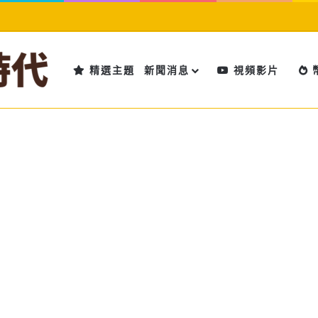
精選主題
新聞消息
視頻影片