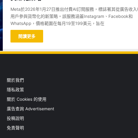
Meta於2026年1月27日推出付費AI訂閱服務，標誌著其從廣告收
用戶參與貨幣化的新策略。該服務涵蓋Instagram、Facebook和
WhatsApp，價格範圍在每月19至199美元，旨在
閱讀更多
關於我們
隱私政策
關於 Cookies 的使用
廣告查詢 Advertisement
投稿說明
免責聲明