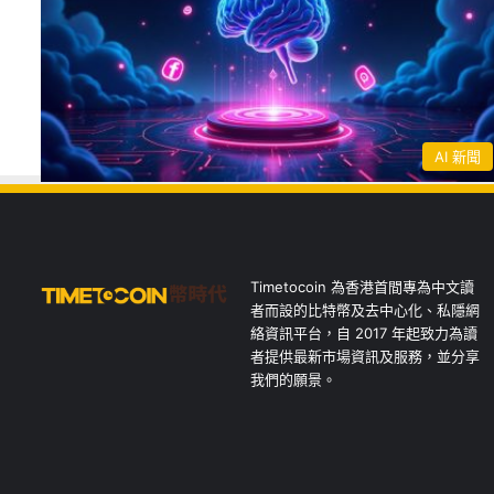
AI 新聞
Timetocoin 為香港首間專為中文讀
者而設的比特幣及去中心化、私隱網
絡資訊平台，自 2017 年起致力為讀
者提供最新市場資訊及服務，並分享
我們的願景。