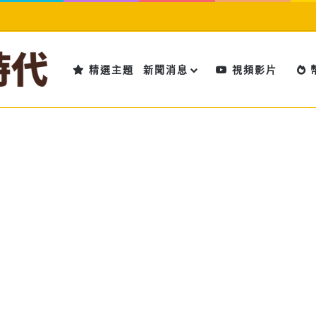
精選主題
新聞消息
視頻影片