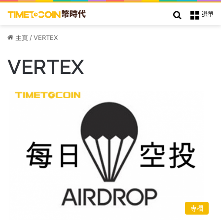
搜索
選單
主頁
/
VERTEX
VERTEX
專欄