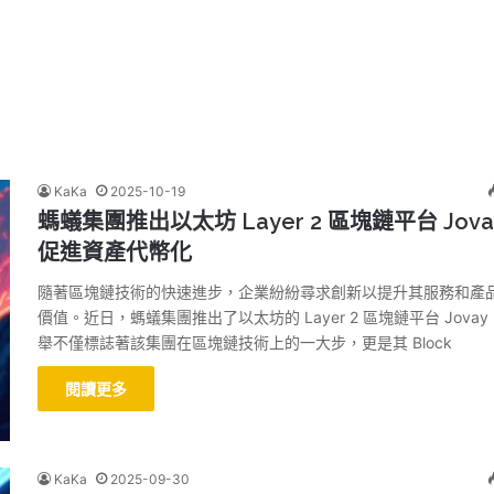
KaKa
2025-10-19
螞蟻集團推出以太坊 Layer 2 區塊鏈平台 Jova
促進資產代幣化
隨著區塊鏈技術的快速進步，企業紛紛尋求創新以提升其服務和產
價值。近日，螞蟻集團推出了以太坊的 Layer 2 區塊鏈平台 Jova
舉不僅標誌著該集團在區塊鏈技術上的一大步，更是其 Block
閱讀更多
KaKa
2025-09-30