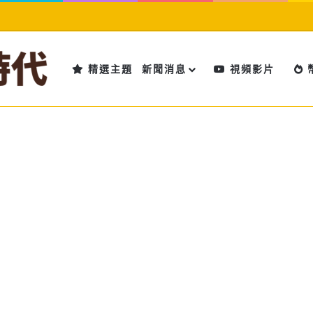
精選主題
新聞消息
視頻影片