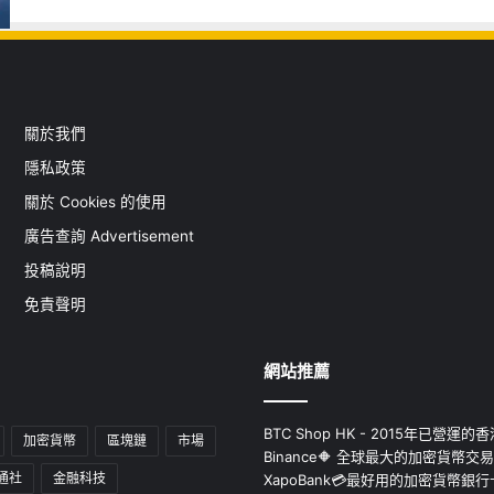
關於我們
隱私政策
關於 Cookies 的使用
廣告查詢 Advertisement
投稿說明
免責聲明
網站推薦
BTC Shop HK - 2015年已營
加密貨幣
區塊鏈
市場
Binance🔶 全球最大的加密貨幣交
通社
金融科技
XapoBank💳最好用的加密貨幣銀行