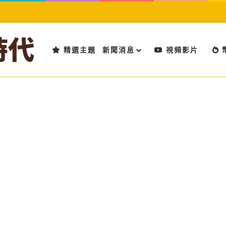
精選主題
新聞消息
視頻影片