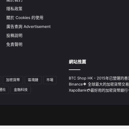
隱私政策
關於 Cookies 的使用
廣告查詢 Advertisement
投稿說明
免責聲明
網站推薦
BTC Shop HK - 2015年已營
加密貨幣
區塊鏈
市場
Binance🔶 全球最大的加密貨幣交
通社
金融科技
XapoBank💳最好用的加密貨幣銀行