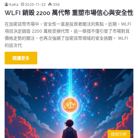
KaKa
2025-11-22
359
WLFI 銷毀 2200 萬代幣 重塑市場信心與安全性
在加密貨幣市場中，安全性一直是投資者關注的焦點。近期，WLFI
項目決定銷毀 2200 萬枚受損代幣，這一舉措不僅引發了市場對其
價格走勢的關注，也再次強調了加密貨幣領域的安全挑戰。 WLFI
的這次代
閱讀更多
技術分析