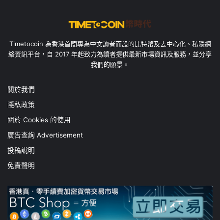
Timetocoin 為香港首間專為中文讀者而設的比特幣及去中心化、私隱網
絡資訊平台，自 2017 年起致力為讀者提供最新市場資訊及服務，並分享
我們的願景。
關於我們
隱私政策
關於 Cookies 的使用
廣告查詢 Advertisement
投稿說明
免責聲明