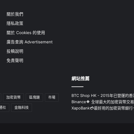
關於我們
隱私政策
關於 Cookies 的使用
廣告查詢 Advertisement
投稿說明
免責聲明
網站推薦
BTC Shop HK - 2015年已營
加密貨幣
區塊鏈
市場
Binance🔶 全球最大的加密貨幣交
通社
金融科技
XapoBank💳最好用的加密貨幣銀行