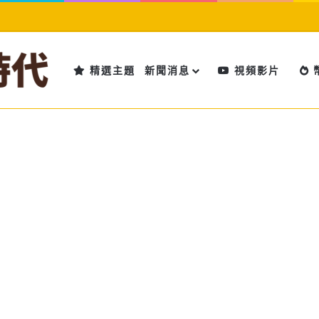
精選主題
新聞消息
視頻影片