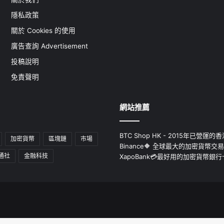
隱私政策
關於 Cookies 的使用
廣告查詢 Advertisement
投稿說明
免責聲明
網站推薦
BTC Shop HK - 2015年已營
加密貨幣
區塊鏈
市場
Binance🔶 全球最大的加密貨幣交
通社
金融科技
XapoBank💳最好用的加密貨幣銀行