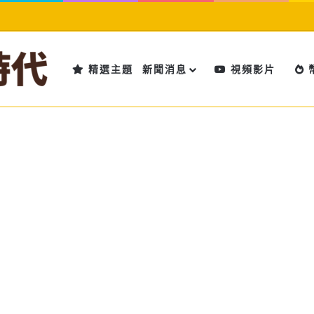
精選主題
新聞消息
視頻影片