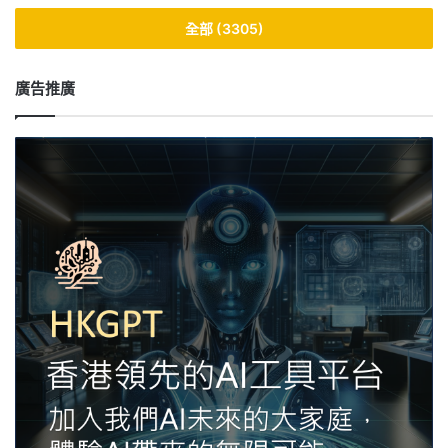
全部 (3305)
廣告推廣