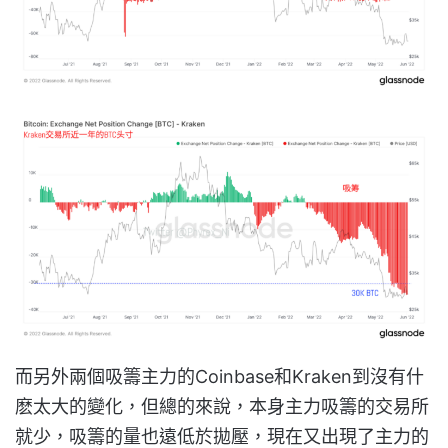
而另外兩個吸籌主力的Coinbase和Kraken到沒有什
麽太大的變化，但總的來說，本身主力吸籌的交易所
就少，吸籌的量也遠低於拋壓，現在又出現了主力的