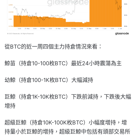
從BTC的近一周四個主力持倉情況來看：
鯨苗（持倉10-100枚BTC）最近24小時震蕩為主
幼鯨（持倉100-1K枚BTC）大幅減持
巨鯨（持倉1K-10K枚BTC）下跌前減持，下跌後大幅
增持
超級巨鯨（持倉10K-100K枚BTC）小幅度增持，增
持量小於巨鯨的增持，超級巨鯨中包括有頭部交易所