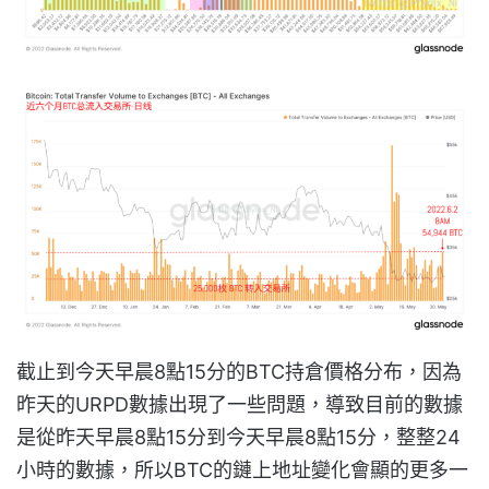
截止到今天早晨8點15分的BTC持倉價格分布，因為
昨天的URPD數據出現了一些問題，導致目前的數據
是從昨天早晨8點15分到今天早晨8點15分，整整24
小時的數據，所以BTC的鏈上地址變化會顯的更多一