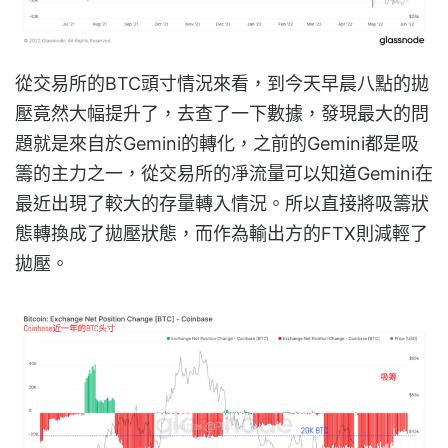
從交易所的BTC頭寸情況來看，到今天早晨八點的拋
壓竟然大幅提升了，去查了一下數據，發現最大的問
題就是來自於Gemini的轉化，之前的Gemini都是吸
籌的主力之一，從交易所的凈流量可以知道Gemini在
最近出現了較大的存量轉入情況。所以直接將吸籌狀
態轉換成了拋壓狀態，而作為輸出方的FTX則減輕了
拋壓。