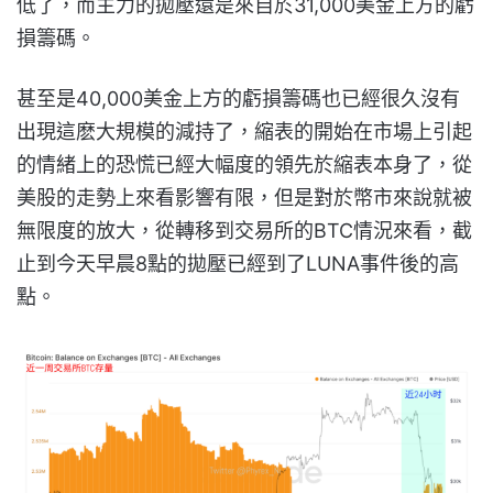
低了，而主力的拋壓還是來自於31,000美金上方的虧
損籌碼。
甚至是40,000美金上方的虧損籌碼也已經很久沒有
出現這麽大規模的減持了，縮表的開始在市場上引起
的情緒上的恐慌已經大幅度的領先於縮表本身了，從
美股的走勢上來看影響有限，但是對於幣市來說就被
無限度的放大，從轉移到交易所的BTC情況來看，截
止到今天早晨8點的拋壓已經到了LUNA事件後的高
點。