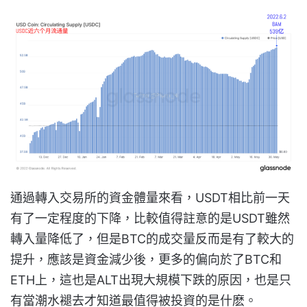
通過轉入交易所的資金體量來看，USDT相比前一天
有了一定程度的下降，比較值得註意的是USDT雖然
轉入量降低了，但是BTC的成交量反而是有了較大的
提升，應該是資金減少後，更多的偏向於了BTC和
ETH上，這也是ALT出現大規模下跌的原因，也是只
有當潮水褪去才知道最值得被投資的是什麽。