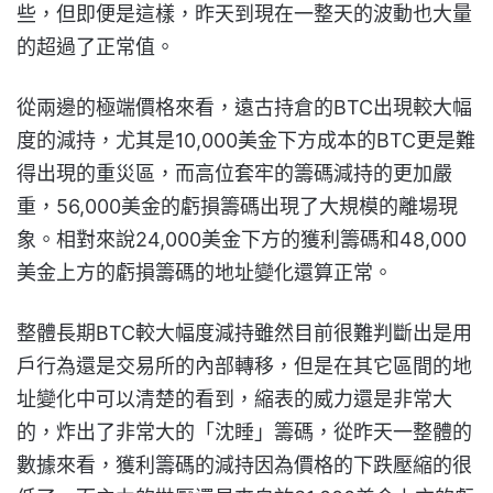
些，但即便是這樣，昨天到現在一整天的波動也大量
的超過了正常值。
從兩邊的極端價格來看，遠古持倉的BTC出現較大幅
度的減持，尤其是10,000美金下方成本的BTC更是難
得出現的重災區，而高位套牢的籌碼減持的更加嚴
重，56,000美金的虧損籌碼出現了大規模的離場現
象。相對來說24,000美金下方的獲利籌碼和48,000
美金上方的虧損籌碼的地址變化還算正常。
整體長期BTC較大幅度減持雖然目前很難判斷出是用
戶行為還是交易所的內部轉移，但是在其它區間的地
址變化中可以清楚的看到，縮表的威力還是非常大
的，炸出了非常大的「沈睡」籌碼，從昨天一整體的
數據來看，獲利籌碼的減持因為價格的下跌壓縮的很