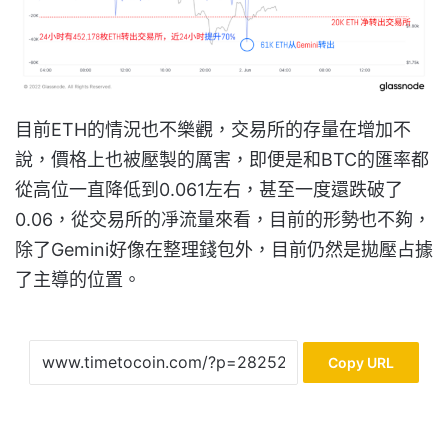
目前ETH的情況也不樂觀，交易所的存量在增加不
說，價格上也被壓製的厲害，即便是和BTC的匯率都
從高位一直降低到0.061左右，甚至一度還跌破了
0.06，從交易所的凈流量來看，目前的形勢也不夠，
除了Gemini好像在整理錢包外，目前仍然是拋壓占據
了主導的位置。
Copy URL