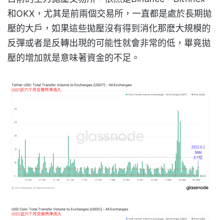
和OKX，尤其是前兩個交易所，一直都是處於長期拋
壓的大戶，如果這些拋壓沒有得到消化那麽大規模的
反彈或者是反轉出現的可能性就會非常的低，畢竟拋
壓的增加就是意味著資金的不足。