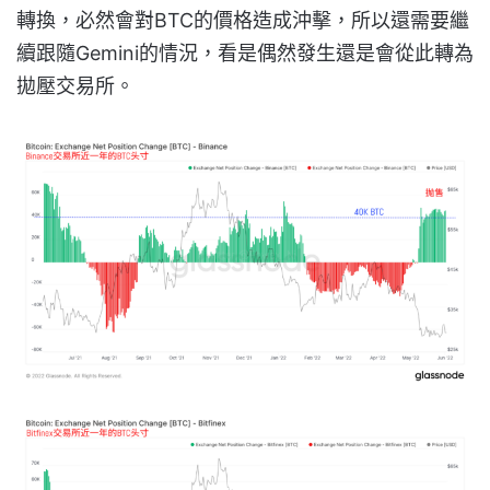
轉換，必然會對BTC的價格造成沖擊，所以還需要繼
續跟隨Gemini的情況，看是偶然發生還是會從此轉為
拋壓交易所。