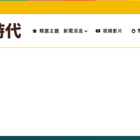
精選主題
新聞消息
視頻影片