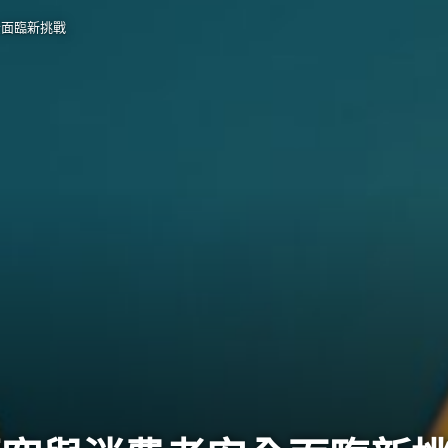
全面臨新挑戰