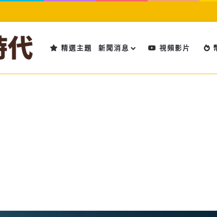
精選主題
新聞消息
視頻影片