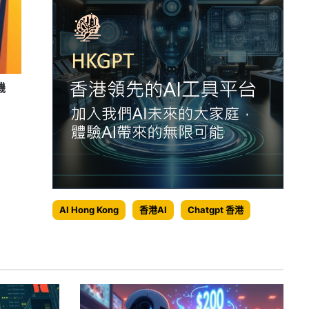
機
AI Hong Kong
香港AI
Chatgpt 香港