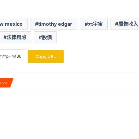
w mexico
timothy edgar
元宇宙
廣告收入
法律風險
股價
Copy URL
eddit