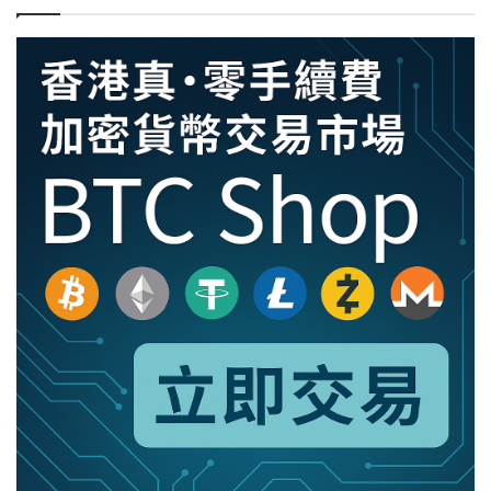
越
DOGE