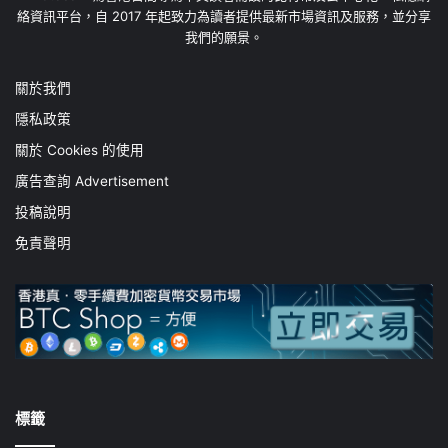
絡資訊平台，自 2017 年起致力為讀者提供最新市場資訊及服務，並分享
我們的願景。
關於我們
隱私政策
關於 Cookies 的使用
廣告查詢 Advertisement
投稿說明
免責聲明
標籤