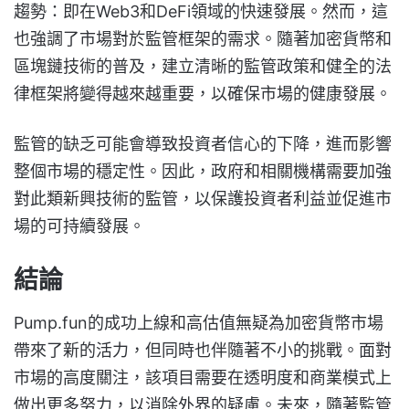
趨勢：即在Web3和DeFi領域的快速發展。然而，這
也強調了市場對於監管框架的需求。隨著加密貨幣和
區塊鏈技術的普及，建立清晰的監管政策和健全的法
律框架將變得越來越重要，以確保市場的健康發展。
監管的缺乏可能會導致投資者信心的下降，進而影響
整個市場的穩定性。因此，政府和相關機構需要加強
對此類新興技術的監管，以保護投資者利益並促進市
場的可持續發展。
結論
Pump.fun的成功上線和高估值無疑為加密貨幣市場
帶來了新的活力，但同時也伴隨著不小的挑戰。面對
市場的高度關注，該項目需要在透明度和商業模式上
做出更多努力，以消除外界的疑慮。未來，隨著監管