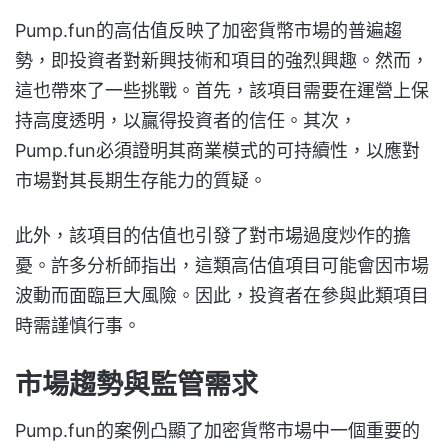
Pump.fun的高估值反映了加密貨幣市場的普遍趨
勢，即投資者對新興技術和項目的強烈興趣。然而，
這也帶來了一些挑戰。首先，該項目需要在運營上保
持高度透明，以贏得投資者的信任。其次，
Pump.fun必須證明其商業模式的可持續性，以應對
市場對其長期生存能力的質疑。
此外，該項目的估值也引發了對市場過度炒作的擔
憂。許多分析師指出，這類高估值項目可能會因市場
波動而面臨巨大風險。因此，投資者在參與此類項目
時需謹慎行事。
市場趨勢與監管需求
Pump.fun的案例凸顯了加密貨幣市場中一個重要的