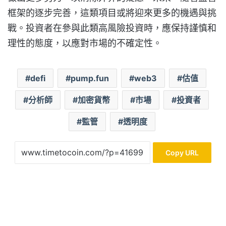
框架的逐步完善，這類項目或將迎來更多的機遇與挑
戰。投資者在參與此類高風險投資時，應保持謹慎和
理性的態度，以應對市場的不確定性。
defi
pump.fun
web3
估值
分析師
加密貨幣
市場
投資者
監管
透明度
Copy URL