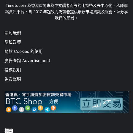
Timetocoin 為香港首間專為中文讀者而設的比特幣及去中心化、私隱網
絡資訊平台，自 2017 年起致力為讀者提供最新市場資訊及服務，並分享
我們的願景。
關於我們
隱私政策
關於 Cookies 的使用
廣告查詢 Advertisement
投稿說明
免責聲明
標籤