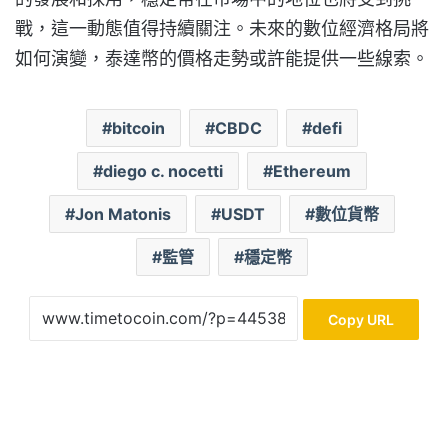
戰，這一動態值得持續關注。未來的數位經濟格局將
如何演變，泰達幣的價格走勢或許能提供一些線索。
bitcoin
CBDC
defi
diego c. nocetti
Ethereum
Jon Matonis
USDT
數位貨幣
監管
穩定幣
Copy URL