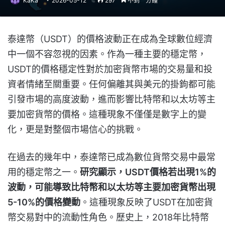
KaKa
2026-05-12
297
不到一分鐘
泰達幣（USDT）的價格波動正在成為全球數位經濟
中一個不容忽視的因素。作為一種主要的穩定幣，
USDT的價格穩定性對於加密貨幣市場的交易量和投
資者情緒至關重要。任何偏離其與美元的掛鉤都可能
引發市場的高度波動，進而影響比特幣和以太坊等主
要加密貨幣的價格。這種現象不僅僅是數字上的變
化，更是對整個市場信心的挑戰。
在過去的幾年中，泰達幣已成為數位貨幣交易中最常
用的穩定幣之一。
研究顯示，USDT價格若出現1%的
波動，可能導致比特幣和以太坊等主要加密貨幣出現
5-10%的價格變動
。這種現象反映了USDT在加密貨
幣交易對中的流動性角色。歷史上，2018年比特幣