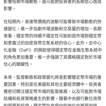
影響短期市場動態，還可能對投資者的長期信心造成
影響。
在短期內，泰達幣價格的波動可能導致市場動態的快
速變化，進一步加劇市場波動和交易量的增加。長期
來看，穩定幣的持續不穩定性可能削弱市場對穩定幣
和更廣泛的加密貨幣生態系統的信心。此外，去中心
化金融（DeFi）的興起使得穩定幣在金融生態系統中
的角色更加重要，進一步強調了其價格穩定對於市場
信心的關鍵性。
未來，監管動態和政策變化將是影響穩定幣市場的重
要因素，特別是在美國和其他主要經濟體中。投資者
應密切關注穩定幣市場的監管進展，以及可能對市場
結構和投資策略產生的影響。隨著中央銀行數位貨幣
的發展和採用，穩定幣在市場中的地位也將受到挑