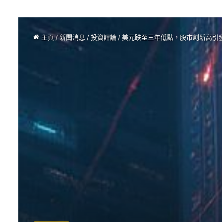
主頁
/
新聞消息
/
投資評論
/
美元跌至三年低點，股市創新高引