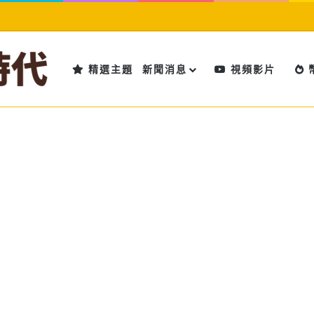
精選主題
新聞消息
視頻影片