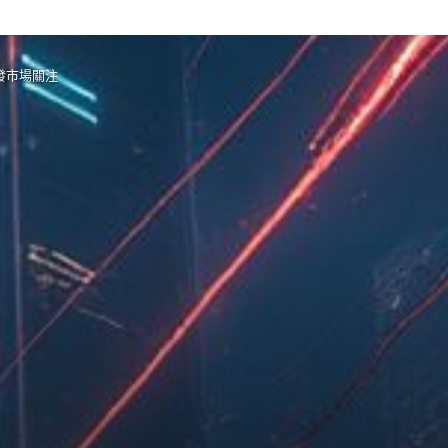
發市場關注