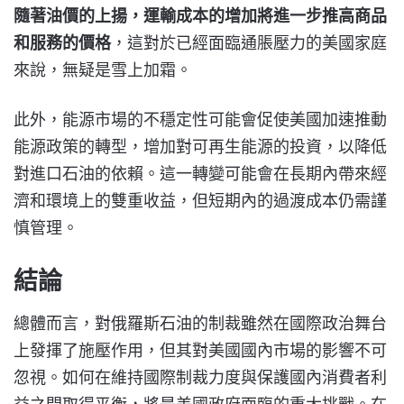
隨著油價的上揚，運輸成本的增加將進一步推高商品
和服務的價格
，這對於已經面臨通脹壓力的美國家庭
來說，無疑是雪上加霜。
此外，能源市場的不穩定性可能會促使美國加速推動
能源政策的轉型，增加對可再生能源的投資，以降低
對進口石油的依賴。這一轉變可能會在長期內帶來經
濟和環境上的雙重收益，但短期內的過渡成本仍需謹
慎管理。
結論
總體而言，對俄羅斯石油的制裁雖然在國際政治舞台
上發揮了施壓作用，但其對美國國內市場的影響不可
忽視。如何在維持國際制裁力度與保護國內消費者利