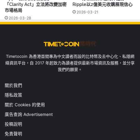
「Clarity Act」立法將改變加密
Ripple以2億美元收購展現信心
市場格局
2026-03-21
2026-03-28
Timetocoin 為香港首間專為中文讀者而設的比特幣及去中心化、私隱網
絡資訊平台，自 2017 年起致力為讀者提供最新市場資訊及服務，並分享
我們的願景。
關於我們
隱私政策
關於 Cookies 的使用
廣告查詢 Advertisement
投稿說明
免責聲明