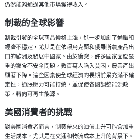
仍然能夠通過其他市場獲得收入。
制裁的全球影響
制裁引發的全球商品價格上漲，進一步加劇了通脹和
經濟不穩定，尤其是在依賴烏克蘭和俄羅斯農產品出
口的歐洲及發展中國家。由於衝突，許多國家面臨嚴
重的糧食不安全問題，數百萬人陷入貧困，農業產出
顯著下降。這些因素使全球經濟的長期前景充滿不確
定性，通脹壓力可能持續，並促使各國調整能源政
策，轉向可再生能源。
美國消費者的挑戰
對美國消費者而言，制裁帶來的油價上升可能會加重
生活成本，尤其是在交通和物流成本上升的背景下。