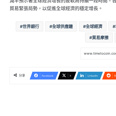
減半預示著全球經濟增長的疲軟將持續一段時間。
貿易緊張局勢，以促進全球經濟的穩定增長。
世界銀行
全球供應鏈
全球經濟
貿易摩擦
分享
Facebook
X
LinkedIn
R