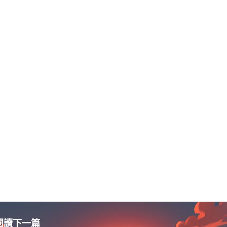
閱讀下一篇