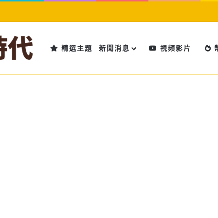
精選主題
新聞消息
視頻影片