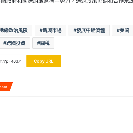
各國政府和國際組織需攜手努力，通過政策協調和合作來
地緣政治風險
新興市場
發展中經濟體
美國
跨國投資
關稅
Copy URL
eddit