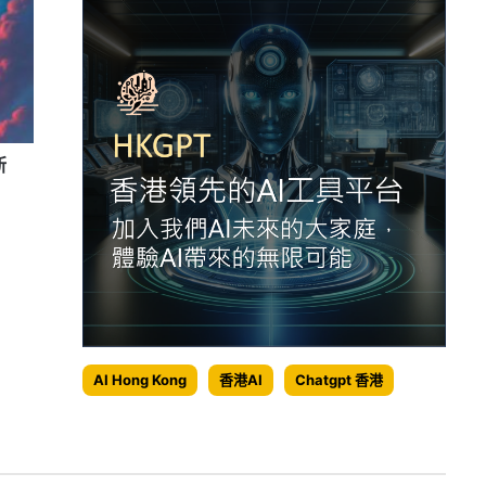
新
AI Hong Kong
香港AI
Chatgpt 香港