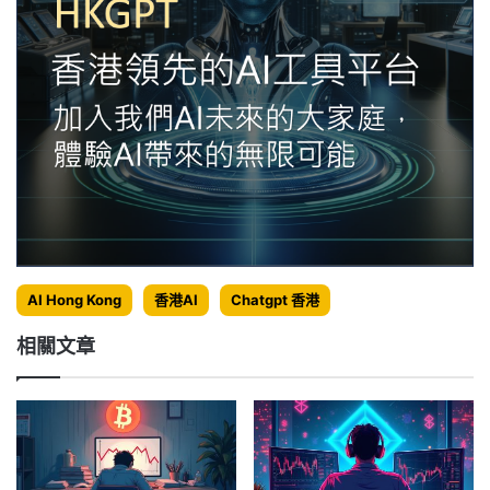
AI Hong Kong
香港AI
Chatgpt 香港
相關文章