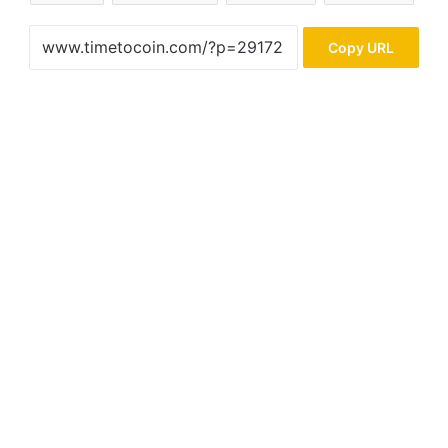
Copy URL