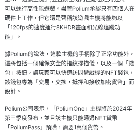
可以運行高性能遊戲。盡管Polium承認只有四個人在
硬件上工作，但它還是聲稱該遊戲主機將能夠以
「120fps的速度運行8KHDR畫面和光線追蹤功
能」。
據Polium的說法，這款主機的手柄除了正常功能外，
還將包括一個確保安全的指紋掃描儀，以及一個「錢
包」按鈕，讓玩家可以快速訪問遊戲機的NFT錢包，
該錢包專為「交易，交換，抵押和接收加密貨幣」而
設計。
Polium公司表示，「PoliumOne」主機將於2024年
第三季度發布，並且該主機只能通過NFT貨幣
「PoliumPass」預購，需要1萬個貨幣。