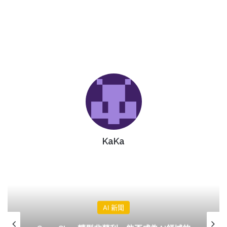
KaKa
AI 新聞