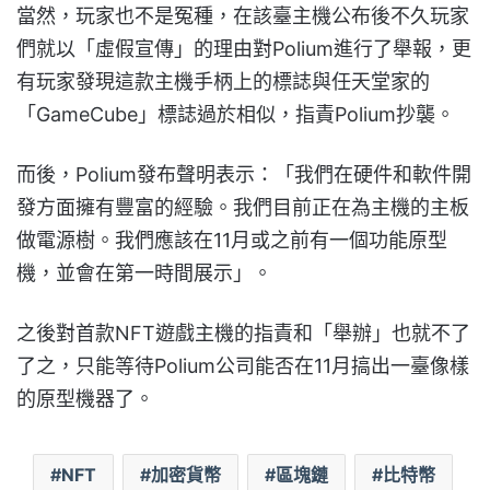
當然，玩家也不是冤種，在該臺主機公布後不久玩家
們就以「虛假宣傳」的理由對Polium進行了舉報，更
有玩家發現這款主機手柄上的標誌與任天堂家的
「GameCube」標誌過於相似，指責Polium抄襲。
而後，Polium發布聲明表示：「我們在硬件和軟件開
發方面擁有豐富的經驗。我們目前正在為主機的主板
做電源樹。我們應該在11月或之前有一個功能原型
機，並會在第一時間展示」。
之後對首款NFT遊戲主機的指責和「舉辦」也就不了
了之，只能等待Polium公司能否在11月搞出一臺像樣
的原型機器了。
NFT
加密貨幣
區塊鏈
比特幣