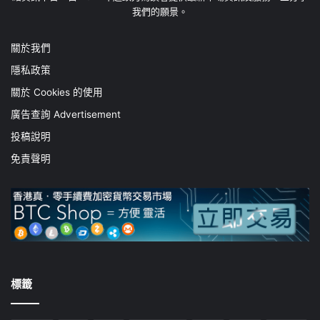
我們的願景。
關於我們
隱私政策
關於 Cookies 的使用
廣告查詢 Advertisement
投稿說明
免責聲明
標籤