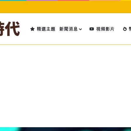
精選主題
新聞消息
視頻影片