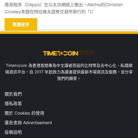
應用程序（DApps）在以太坊網絡上推出。Alethio的Christian
Crowley本週在特拉維夫證券交易所舉行的「C
閱讀更多
Timetocoin 為香港首間專為中文讀者而設的比特幣及去中心化、私隱網
絡資訊平台，自 2017 年起致力為讀者提供最新市場資訊及服務，並分享
我們的願景。
關於我們
隱私政策
關於 Cookies 的使用
廣告查詢 Advertisement
投稿說明