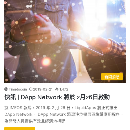
新聞消息
Timetocoin
2019-02-21
1,472
快訊 | DApp Network 將於 2月26日啟動
據 IMEOS 報導，2019 年 2 月 26 日，LiquidApps 將正式推出
DApp Network。 DApp Network 將專注於擴展區塊鏈應用程序，
為開發人員提供有效且經濟地構建