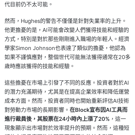
代目前仍不太可能。
然而，Hughes的警告不僅僅是針對失業率的上升。
他更擔憂的是，AI可能會改變人們獲得技能和經驗的
方式，特別是對於那些剛剛進入職場的年輕人。經濟
學家Simon Johnson也表達了類似的擔憂，他認為
如果不謹慎應對，整個世代可能無法獲得通常在20多
歲時應該獲得的技能和經驗。
這些擔憂在市場上引發了不同的反應。投資者對於AI
的潛力充滿期待，尤其是在提高企業效率和降低運營
成本方面。然而，投資者同時也開始重新評估AI技術
對勞動力市場的長期影響。
在Block宣布因AI工具而
進行裁員後，其股票在24小時內上漲了20%
，這一
現象顯示出市場對於效率提升的預期。然而，這種短