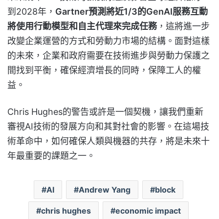
到2028年，
Gartner預測將近1/3的GenAI服務互動
將使用行動模型和自主代理來完成任務
，這將進一步
改變企業運營的方式和勞動力市場的結構。面對這樣
的未來，企業和政府需要在技術進步與勞動力保護之
間找到平衡，確保經濟增長的同時，保障工人的權
益。
Chris Hughes的警告或許是一個契機，讓我們重新
審視AI技術的發展方向和其對社會的影響。在這場技
術革命中，如何確保人類與機器的共存，將是未來十
年最重要的課題之一。
AI
Andrew Yang
block
chris hughes
economic impact