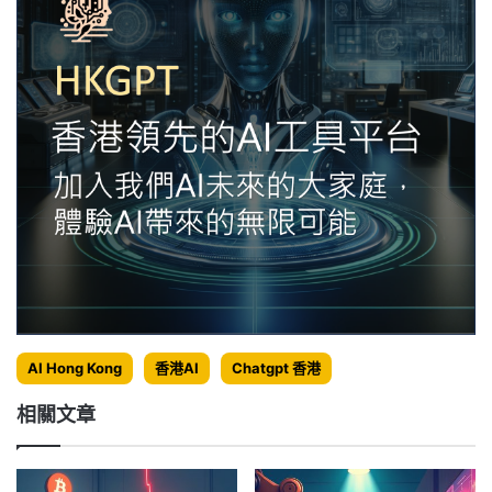
AI Hong Kong
香港AI
Chatgpt 香港
相關文章