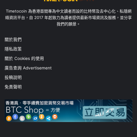
Timetocoin 為香港首間專為中文讀者而設的比特幣及去中心化、私隱網
絡資訊平台，自 2017 年起致力為讀者提供最新市場資訊及服務，並分享
我們的願景。
關於我們
隱私政策
關於 Cookies 的使用
廣告查詢 Advertisement
投稿說明
免責聲明